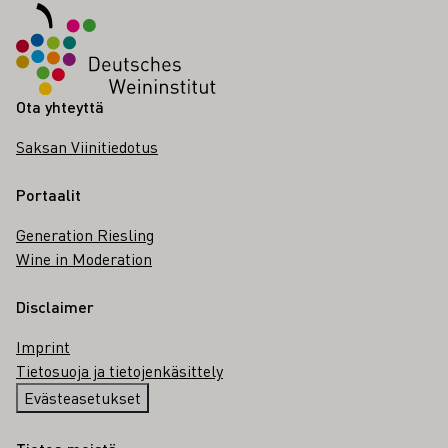
Ota yhteyttä
Saksan Viinitiedotus
Portaalit
Generation Riesling
Wine in Moderation
Disclaimer
Imprint
Tietosuoja ja tietojenkäsittely
Evästeasetukset