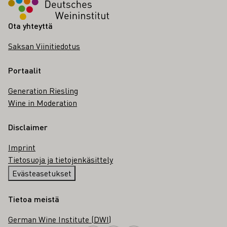
Ota yhteyttä
Saksan Viinitiedotus
Portaalit
Generation Riesling
Wine in Moderation
Disclaimer
Imprint
Tietosuoja ja tietojenkäsittely
Evästeasetukset
Tietoa meistä
German Wine Institute (DWI)