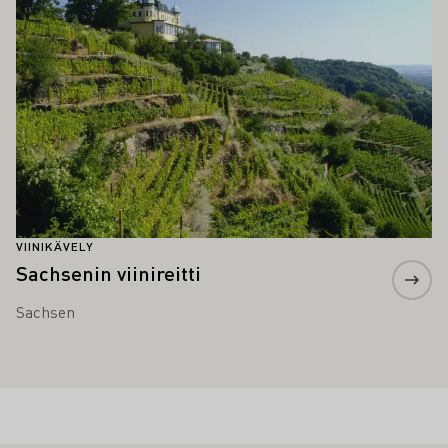
VIINIKÄVELY
Sachsenin viinireitti
Sachsen