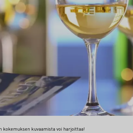
en kokemuksen kuvaamista voi harjoittaa!